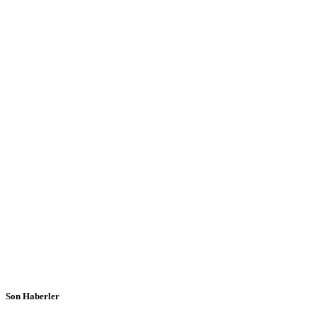
Son Haberler