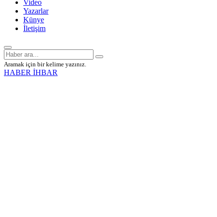
Video
Yazarlar
Künye
İletişim
Aramak için bir kelime yazınız.
HABER İHBAR