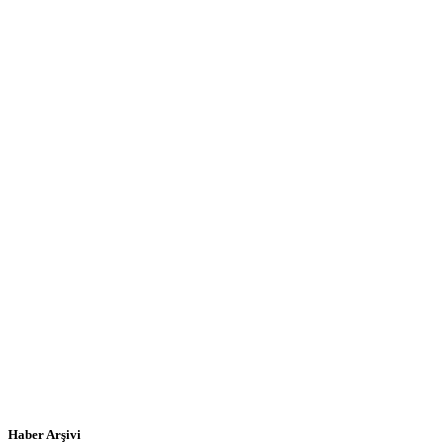
Haber Arşivi