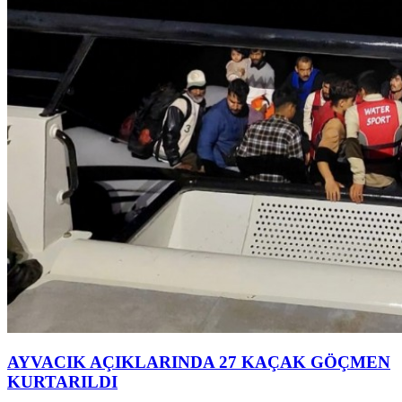
AYVACIK AÇIKLARINDA 27 KAÇAK GÖÇMEN
KURTARILDI