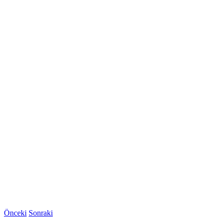
Önceki
Sonraki