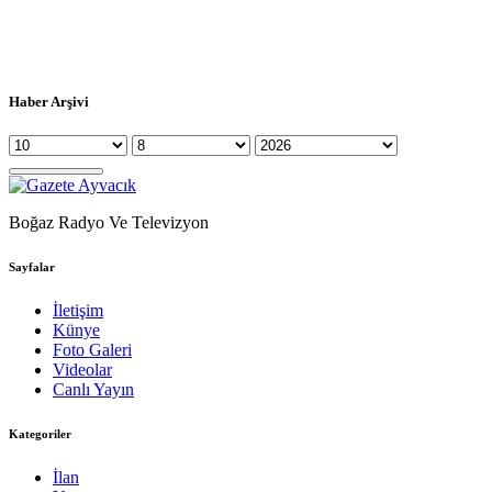
Haber Arşivi
Boğaz Radyo Ve Televizyon
Sayfalar
İletişim
Künye
Foto Galeri
Videolar
Canlı Yayın
Kategoriler
İlan