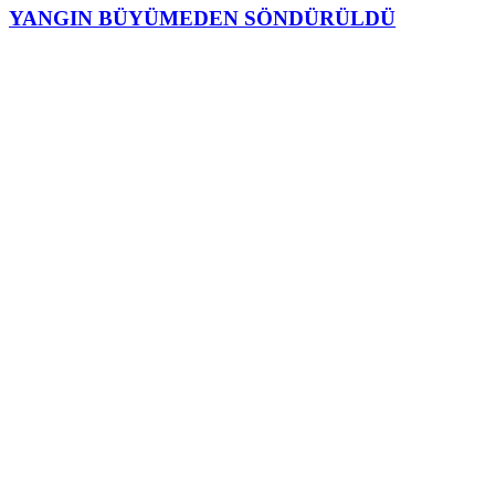
YANGIN BÜYÜMEDEN SÖNDÜRÜLDÜ