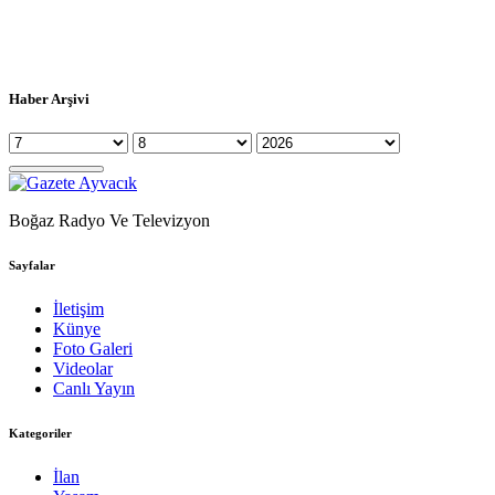
Haber Arşivi
Boğaz Radyo Ve Televizyon
Sayfalar
İletişim
Künye
Foto Galeri
Videolar
Canlı Yayın
Kategoriler
İlan