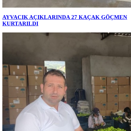
AYVACIK AÇIKLARINDA 27 KAÇAK GÖÇMEN
KURTARILDI