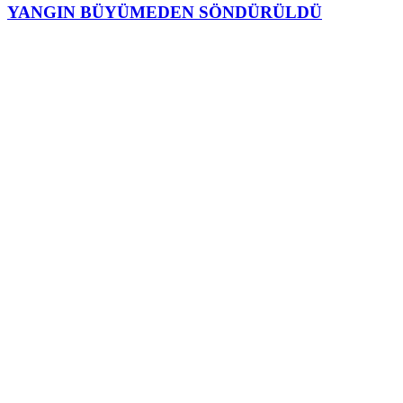
YANGIN BÜYÜMEDEN SÖNDÜRÜLDÜ