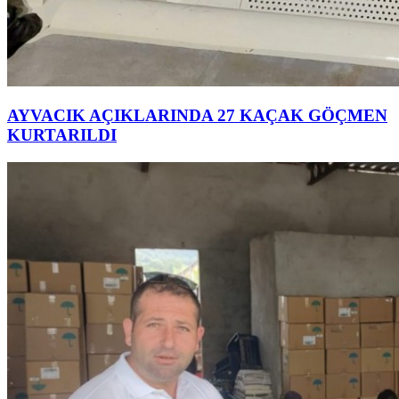
AYVACIK AÇIKLARINDA 27 KAÇAK GÖÇMEN
KURTARILDI