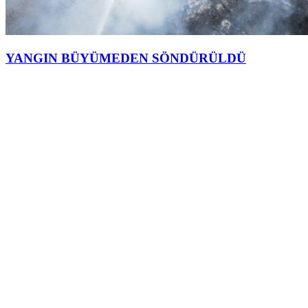
YANGIN BÜYÜMEDEN SÖNDÜRÜLDÜ