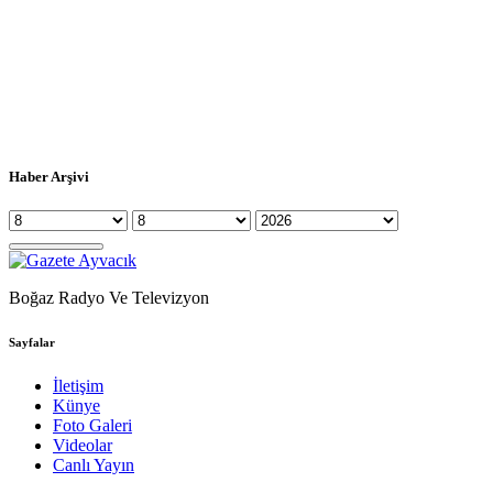
Haber Arşivi
Boğaz Radyo Ve Televizyon
Sayfalar
İletişim
Künye
Foto Galeri
Videolar
Canlı Yayın