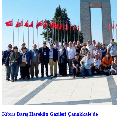
Kıbrıs Barış Harekâtı Gazileri Çanakkale’de