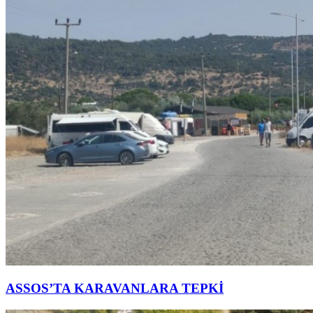
ASSOS’TA KARAVANLARA TEPKİ