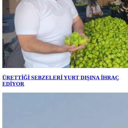
ÜRETTİĞİ SEBZELERİ YURT DIŞINA İHRAÇ
EDİYOR