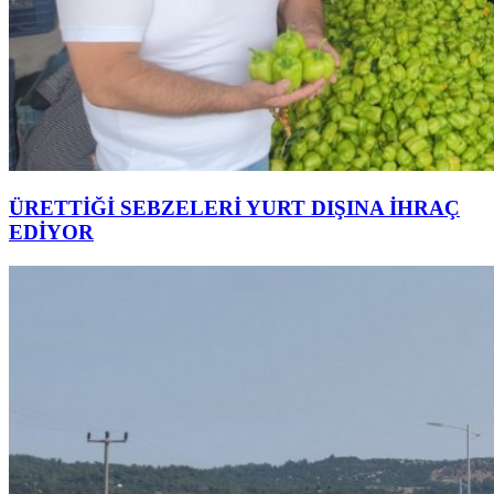
ÜRETTİĞİ SEBZELERİ YURT DIŞINA İHRAÇ
EDİYOR