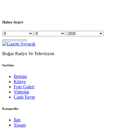
Haber Arşivi
Boğaz Radyo Ve Televizyon
Sayfalar
İletişim
Künye
Foto Galeri
Videolar
Canlı Yayın
Kategoriler
İlan
Yaşam