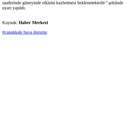
saatlerinde güneyinde etkisini kaybetmesi beklenmektedir’’ şeklinde
uyarı yapıldı.
Kaynak:
Haber Merkezi
#çanakkale hava durumu