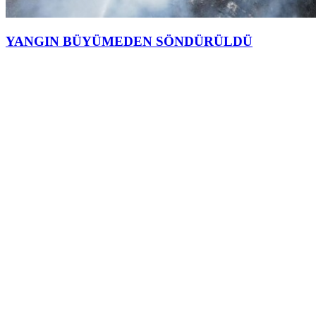
YANGIN BÜYÜMEDEN SÖNDÜRÜLDÜ