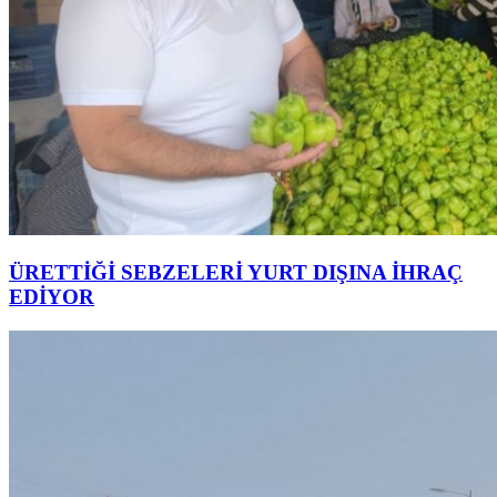
ÜRETTİĞİ SEBZELERİ YURT DIŞINA İHRAÇ
EDİYOR