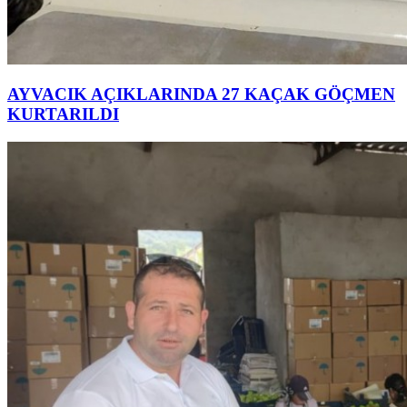
AYVACIK AÇIKLARINDA 27 KAÇAK GÖÇMEN
KURTARILDI