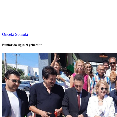
Önceki
Sonraki
Bunlar da ilginizi çekebilir