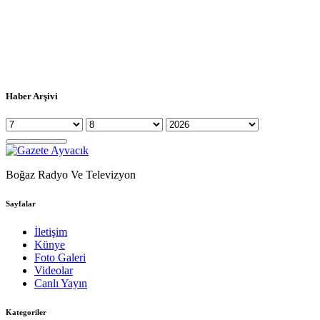
Haber Arşivi
Boğaz Radyo Ve Televizyon
Sayfalar
İletişim
Künye
Foto Galeri
Videolar
Canlı Yayın
Kategoriler