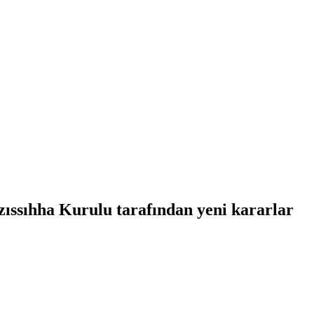
zıssıhha Kurulu tarafından yeni kararlar