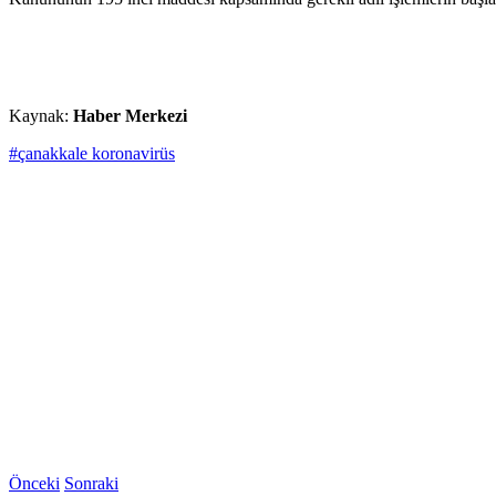
Kaynak:
Haber Merkezi
#çanakkale koronavirüs
Önceki
Sonraki