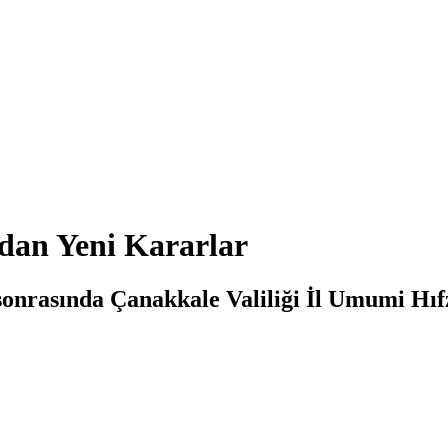
dan Yeni Kararlar
onrasında Çanakkale Valiliği İl Umumi Hıf