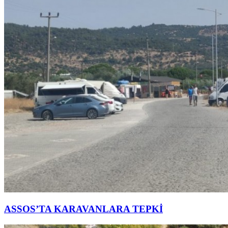
ASSOS’TA KARAVANLARA TEPKİ