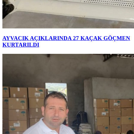
AYVACIK AÇIKLARINDA 27 KAÇAK GÖÇMEN
KURTARILDI