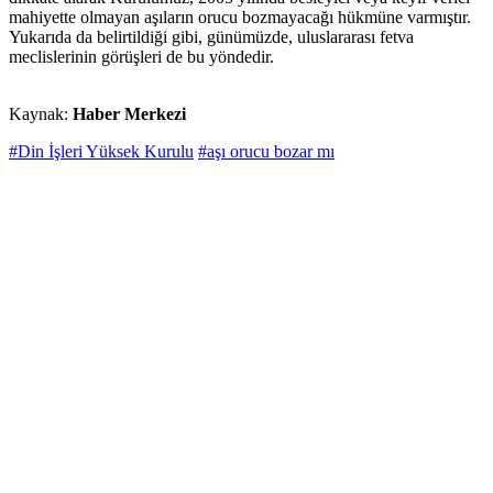
mahiyette olmayan aşıların orucu bozmayacağı hükmüne varmıştır.
Yukarıda da belirtildiği gibi, günümüzde, uluslararası fetva
meclislerinin görüşleri de bu yöndedir.
Kaynak:
Haber Merkezi
#Din İşleri Yüksek Kurulu
#aşı orucu bozar mı