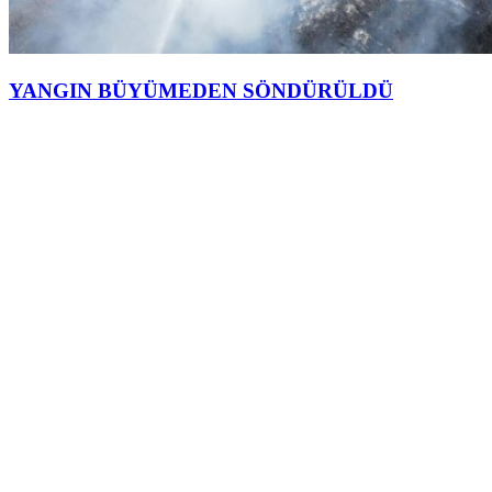
YANGIN BÜYÜMEDEN SÖNDÜRÜLDÜ