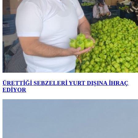
ÜRETTİĞİ SEBZELERİ YURT DIŞINA İHRAÇ
EDİYOR