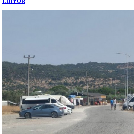
EDİYOR