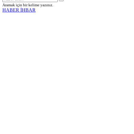
Aramak için bir kelime yazınız.
HABER İHBAR