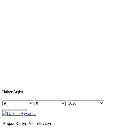
Haber Arşivi
Boğaz Radyo Ve Televizyon