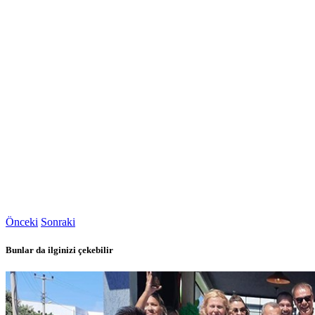
Önceki
Sonraki
Bunlar da ilginizi çekebilir