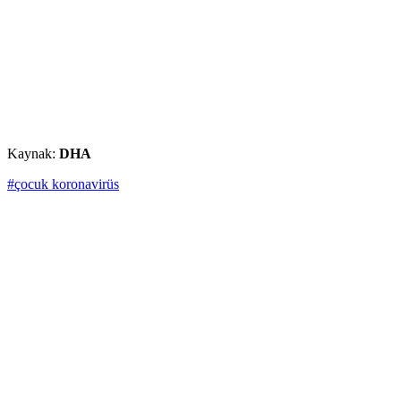
Kaynak:
DHA
#çocuk koronavirüs