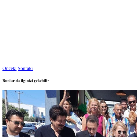
Önceki
Sonraki
Bunlar da ilginizi çekebilir