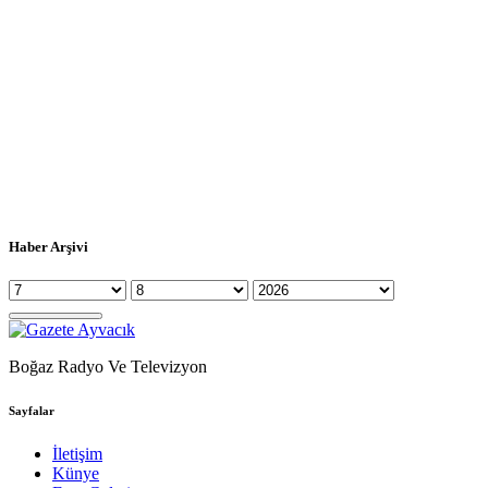
Haber Arşivi
Boğaz Radyo Ve Televizyon
Sayfalar
İletişim
Künye