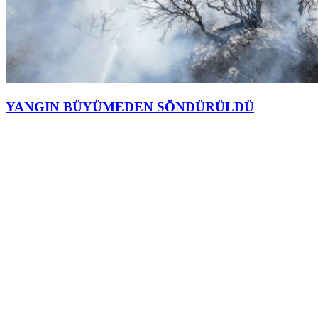
YANGIN BÜYÜMEDEN SÖNDÜRÜLDÜ