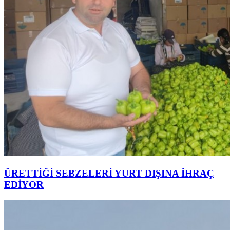
ÜRETTİĞİ SEBZELERİ YURT DIŞINA İHRAÇ
EDİYOR