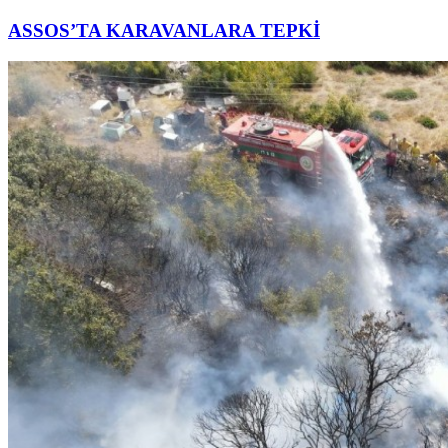
ASSOS’TA KARAVANLARA TEPKİ