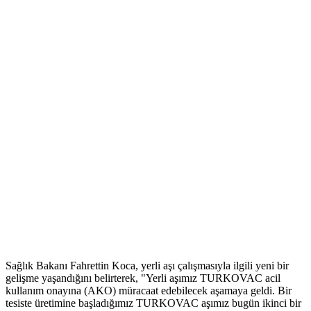
Sağlık Bakanı Fahrettin Koca, yerli aşı çalışmasıyla ilgili yeni bir
gelişme yaşandığını belirterek, "Yerli aşımız TURKOVAC acil
kullanım onayına (AKO) müracaat edebilecek aşamaya geldi. Bir
tesiste üretimine başladığımız TURKOVAC aşımız bugün ikinci bir