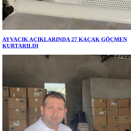
AYVACIK AÇIKLARINDA 27 KAÇAK GÖÇMEN
KURTARILDI