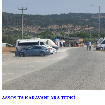
ASSOS’TA KARAVANLARA TEPKİ