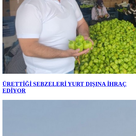
ÜRETTİĞİ SEBZELERİ YURT DIŞINA İHRAÇ
EDİYOR