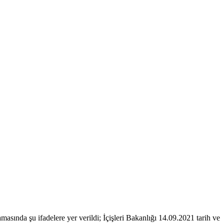
sında şu ifadelere yer verildi; İçişleri Bakanlığı 14.09.2021 tarih ve