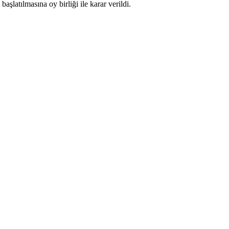
latılmasına oy birliği ile karar verildi.