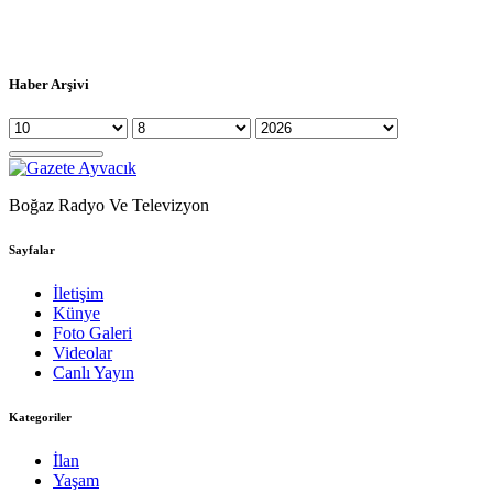
Haber Arşivi
Boğaz Radyo Ve Televizyon
Sayfalar
İletişim
Künye
Foto Galeri
Videolar
Canlı Yayın
Kategoriler
İlan
Yaşam