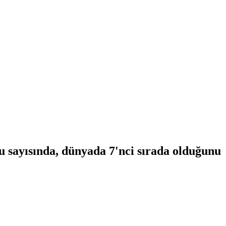
u sayısında, dünyada 7'nci sırada olduğunu