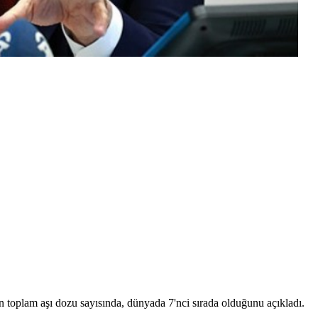
 toplam aşı dozu sayısında, dünyada 7'nci sırada olduğunu açıkladı.