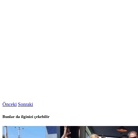
Önceki
Sonraki
Bunlar da ilginizi çekebilir