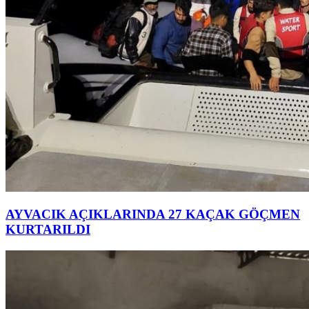
AYVACIK AÇIKLARINDA 27 KAÇAK GÖÇMEN
KURTARILDI