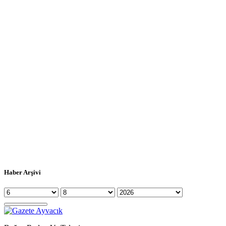
Haber Arşivi